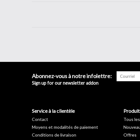
Abonnez-vous à notre infolettre:
Sign up for our newsletter addon
Service à la clientèle
Produit
Contact
Tous les
Moyens et modalités de paiement
Nouveau
Conditions de livraison
Offres