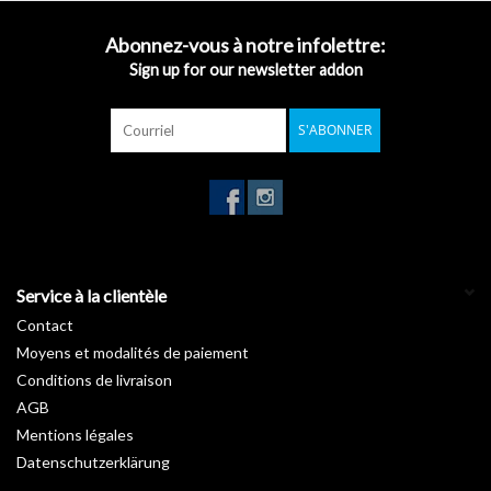
Abonnez-vous à notre infolettre:
Sign up for our newsletter addon
S'ABONNER
Service à la clientèle
Contact
Moyens et modalités de paiement
Conditions de livraison
AGB
Mentions légales
Datenschutzerklärung