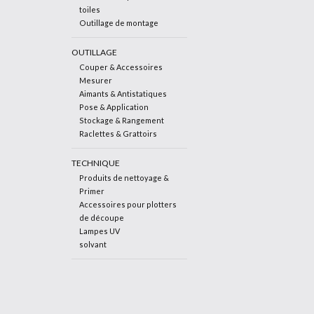
toiles
Outillage de montage
OUTILLAGE
Couper & Accessoires
Mesurer
Aimants & Antistatiques
Pose & Application
Stockage & Rangement
Raclettes & Grattoirs
TECHNIQUE
Produits de nettoyage &
Primer
Accessoires pour plotters
de découpe
Lampes UV
solvant