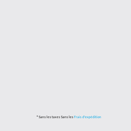
* Sans les taxes Sans les
Frais d'expédition