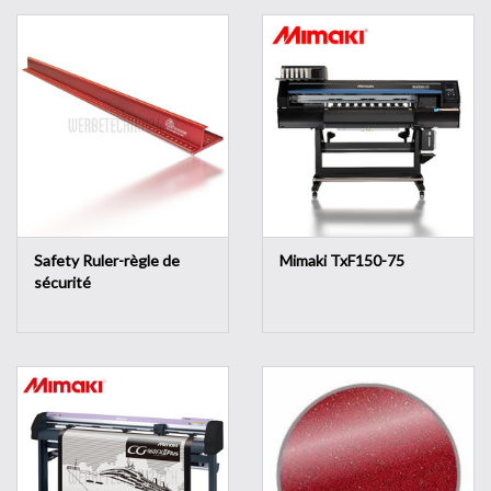
Safety Ruler-règle de
Mimaki TxF150-75
sécurité