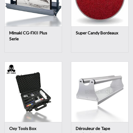
Mimaki CG-FXII Plus
Super Candy Bordeaux
Serie
Oxy Tools Box
Dérouleur de Tape