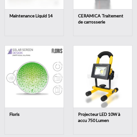
Maintenance Liquid 14
CERAMICA Traitement
de carrosserie
Floris
Projecteur LED 10W à
accu 750 Lumen