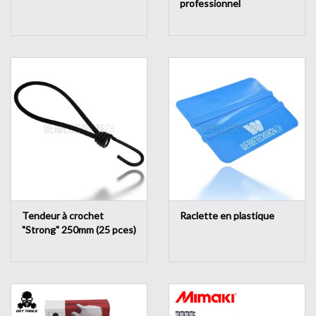
professionnel
Tendeur à crochet
Raclette en plastique
"Strong" 250mm (25 pces)