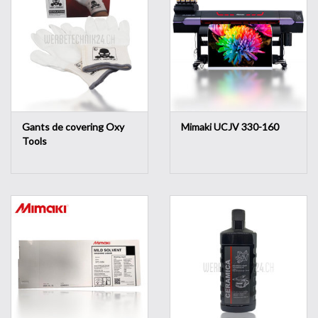
Gants de covering Oxy
Mimaki UCJV 330-160
Tools