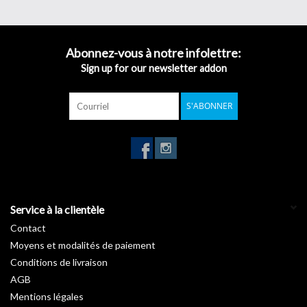
Abonnez-vous à notre infolettre:
Sign up for our newsletter addon
S'ABONNER
Service à la clientèle
Contact
Moyens et modalités de paiement
Conditions de livraison
AGB
Mentions légales