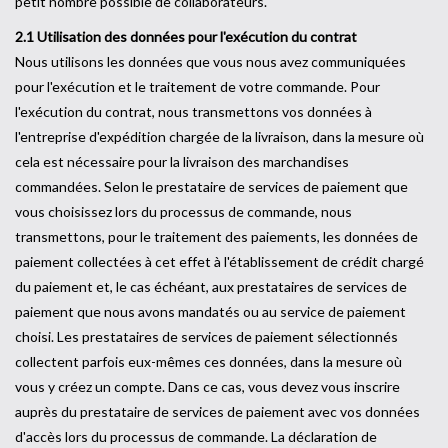
petit nombre possible de collaborateurs.
2.1 Utilisation des données pour l'exécution du contrat
Nous utilisons les données que vous nous avez communiquées
pour l'exécution et le traitement de votre commande. Pour
l'exécution du contrat, nous transmettons vos données à
l'entreprise d'expédition chargée de la livraison, dans la mesure où
cela est nécessaire pour la livraison des marchandises
commandées. Selon le prestataire de services de paiement que
vous choisissez lors du processus de commande, nous
transmettons, pour le traitement des paiements, les données de
paiement collectées à cet effet à l'établissement de crédit chargé
du paiement et, le cas échéant, aux prestataires de services de
paiement que nous avons mandatés ou au service de paiement
choisi. Les prestataires de services de paiement sélectionnés
collectent parfois eux-mêmes ces données, dans la mesure où
vous y créez un compte. Dans ce cas, vous devez vous inscrire
auprès du prestataire de services de paiement avec vos données
d'accès lors du processus de commande. La déclaration de