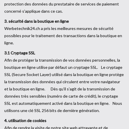
protection des données du prestataire de services de paiement
concerné s'applique dans ce cas.
3. sécurité dans la boutique en ligne
Werbetechnik24.ch a pris les meilleures mesures de sécurité
possibles pour le traitement des transactions dans la boutique en
ligne.
3.1 Cryptage SSL
Afin de protéger la transmission de vos données personnelles, la
boutique en ligne utilise par défaut un cryptage SSL. Le cryptage
SSL (Secure Socket Layer) utilisé dans la boutique en ligne protège
la transmission des données qui circulent entre votre navigateur
et la boutique en ligne. Dès qu'il s'agit de la transmission de
données très sensibles (numéro de carte de crédit), le cryptage
SSL est automatiquement activé dans la boutique en ligne. Nous
utilisons une clé SSL 256 bits de dernière génération.
4. utilisation de cookies
Afin de rendre la visite de notre site web attrayante et de