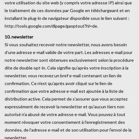
votre utilisation du site web (y compris votre adresse IP) ainsi que
le traitement de ces données par Google en téléchargeant et en
installant le plug-in de navigateur disponible sous le lien suivant :
http://tools.google.com/dlpage/gaoptout?hl=de.
10. newsletter
Si vous souhaitez recevoir notre newsletter, nous avons besoin
d'une adresse e-mail valide de votre part. Les adresses e-mail pour
notre newsletter sont obtenues exclusivement selon la procédure
dite de double opt-in. Cela signifie qu'après votre inscription à la
newsletter, vous recevez un bref e-mail contenant un lien de
confirmation. Ce n'est qu'après avoir cliqué sur le lien de
confirmation que votre adresse e-mail est ajoutée à la liste de
distribution active. Cela permet de s'assurer que vous acceptez
expressément de recevoir la newsletter et qu'aucun tiers non
autorisé n'a abusé de votre adresse e-mail. Vous pouvez à tout
moment révoquer votre consentement à l'enregistrement des
données, de l'adresse e-mail et de son utilisation pour l'envoi de la
newsletter.