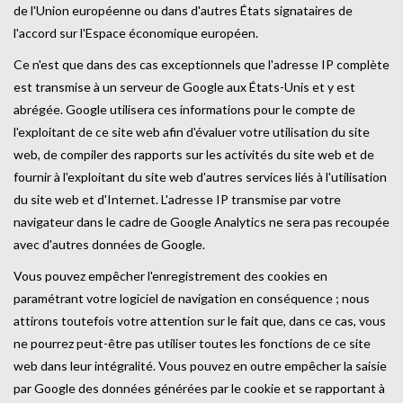
de l'Union européenne ou dans d'autres États signataires de
l'accord sur l'Espace économique européen.
Ce n'est que dans des cas exceptionnels que l'adresse IP complète
est transmise à un serveur de Google aux États-Unis et y est
abrégée. Google utilisera ces informations pour le compte de
l'exploitant de ce site web afin d'évaluer votre utilisation du site
web, de compiler des rapports sur les activités du site web et de
fournir à l'exploitant du site web d'autres services liés à l'utilisation
du site web et d'Internet. L'adresse IP transmise par votre
navigateur dans le cadre de Google Analytics ne sera pas recoupée
avec d'autres données de Google.
Vous pouvez empêcher l'enregistrement des cookies en
paramétrant votre logiciel de navigation en conséquence ; nous
attirons toutefois votre attention sur le fait que, dans ce cas, vous
ne pourrez peut-être pas utiliser toutes les fonctions de ce site
web dans leur intégralité. Vous pouvez en outre empêcher la saisie
par Google des données générées par le cookie et se rapportant à