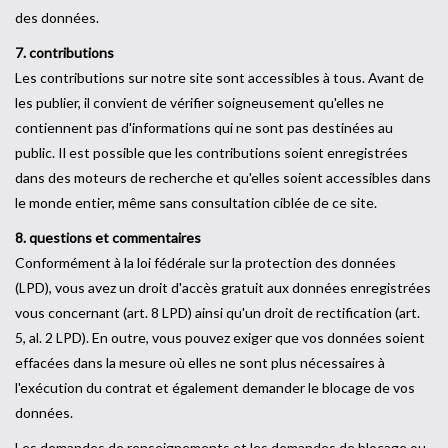
des données.
7. contributions
Les contributions sur notre site sont accessibles à tous. Avant de
les publier, il convient de vérifier soigneusement qu'elles ne
contiennent pas d'informations qui ne sont pas destinées au
public. Il est possible que les contributions soient enregistrées
dans des moteurs de recherche et qu'elles soient accessibles dans
le monde entier, même sans consultation ciblée de ce site.
8. questions et commentaires
Conformément à la loi fédérale sur la protection des données
(LPD), vous avez un droit d'accès gratuit aux données enregistrées
vous concernant (art. 8 LPD) ainsi qu'un droit de rectification (art.
5, al. 2 LPD). En outre, vous pouvez exiger que vos données soient
effacées dans la mesure où elles ne sont plus nécessaires à
l'exécution du contrat et également demander le blocage de vos
données.
Les demandes de renseignements et les demandes de blocage ou