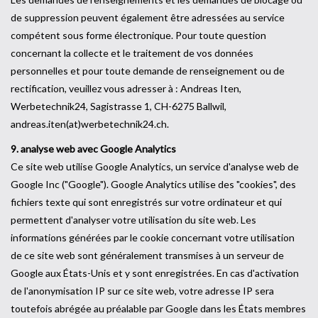
de suppression peuvent également être adressées au service
compétent sous forme électronique. Pour toute question
concernant la collecte et le traitement de vos données
personnelles et pour toute demande de renseignement ou de
rectification, veuillez vous adresser à : Andreas Iten,
Werbetechnik24, Sagistrasse 1, CH-6275 Ballwil,
andreas.iten(at)werbetechnik24.ch.
9. analyse web avec Google Analytics
Ce site web utilise Google Analytics, un service d'analyse web de
Google Inc ("Google"). Google Analytics utilise des "cookies", des
fichiers texte qui sont enregistrés sur votre ordinateur et qui
permettent d'analyser votre utilisation du site web. Les
informations générées par le cookie concernant votre utilisation
de ce site web sont généralement transmises à un serveur de
Google aux États-Unis et y sont enregistrées. En cas d'activation
de l'anonymisation IP sur ce site web, votre adresse IP sera
toutefois abrégée au préalable par Google dans les États membres