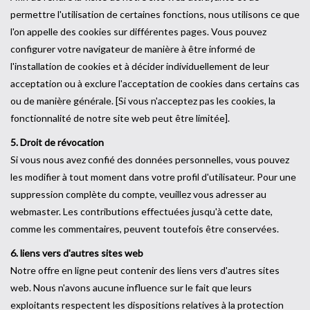
permettre l'utilisation de certaines fonctions, nous utilisons ce que
l'on appelle des cookies sur différentes pages. Vous pouvez
configurer votre navigateur de manière à être informé de
l'installation de cookies et à décider individuellement de leur
acceptation ou à exclure l'acceptation de cookies dans certains cas
ou de manière générale. [Si vous n'acceptez pas les cookies, la
fonctionnalité de notre site web peut être limitée].
5. Droit de révocation
Si vous nous avez confié des données personnelles, vous pouvez
les modifier à tout moment dans votre profil d'utilisateur. Pour une
suppression complète du compte, veuillez vous adresser au
webmaster. Les contributions effectuées jusqu'à cette date,
comme les commentaires, peuvent toutefois être conservées.
6. liens vers d'autres sites web
Notre offre en ligne peut contenir des liens vers d'autres sites
web. Nous n'avons aucune influence sur le fait que leurs
exploitants respectent les dispositions relatives à la protection