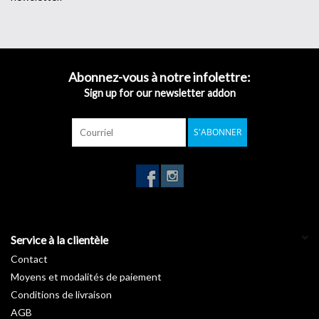
Abonnez-vous à notre infolettre:
Sign up for our newsletter addon
S'ABONNER
Service à la clientèle
Contact
Moyens et modalités de paiement
Conditions de livraison
AGB