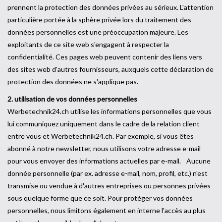
prennent la protection des données privées au sérieux. L'attention
particulière portée à la sphère privée lors du traitement des
Outillage
données personnelles est une préoccupation majeure. Les
exploitants de ce site web s'engagent à respecter la
Technique
confidentialité. Ces pages web peuvent contenir des liens vers
des sites web d'autres fournisseurs, auxquels cette déclaration de
protection des données ne s'applique pas.
2. utilisation de vos données personnelles
Werbetechnik24.ch utilise les informations personnelles que vous
lui communiquez uniquement dans le cadre de la relation client
entre vous et Werbetechnik24.ch. Par exemple, si vous êtes
abonné à notre newsletter, nous utilisons votre adresse e-mail
pour vous envoyer des informations actuelles par e-mail. Aucune
donnée personnelle (par ex. adresse e-mail, nom, profil, etc.) n'est
transmise ou vendue à d'autres entreprises ou personnes privées
sous quelque forme que ce soit. Pour protéger vos données
personnelles, nous limitons également en interne l'accès au plus