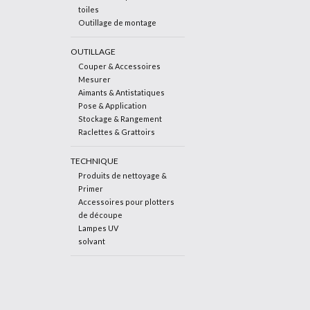
toiles
Outillage de montage
OUTILLAGE
Couper & Accessoires
Mesurer
Aimants & Antistatiques
Pose & Application
Stockage & Rangement
Raclettes & Grattoirs
TECHNIQUE
Produits de nettoyage &
Primer
Accessoires pour plotters
de découpe
Lampes UV
solvant