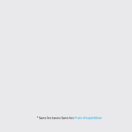
* Sans les taxes Sans les
Frais d'expédition