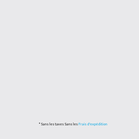
* Sans les taxes Sans les
Frais d'expédition