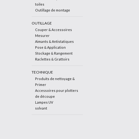
toiles
Outillage de montage
OUTILLAGE
Couper & Accessoires
Mesurer
Aimants & Antistatiques
Pose & Application
Stockage & Rangement
Raclettes & Grattoirs
TECHNIQUE
Produits de nettoyage &
Primer
Accessoires pour plotters
de découpe
Lampes UV
solvant