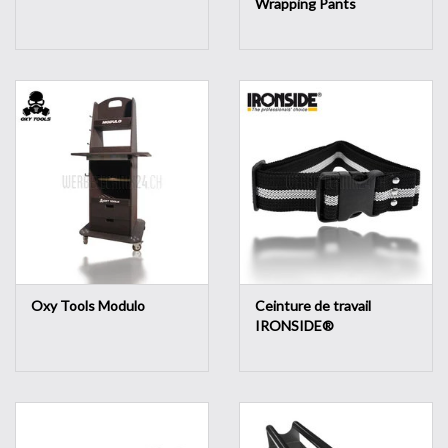
Wrapping Pants
Oxy Tools Modulo
Ceinture de travail
IRONSIDE®