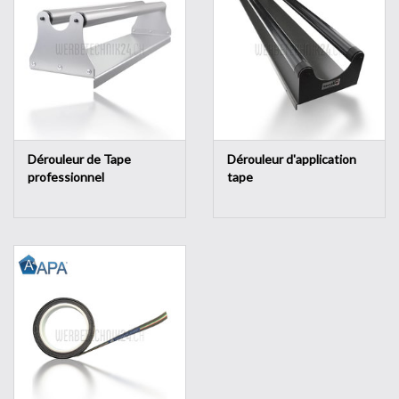
Dérouleur de Tape
Dérouleur d'application
professionnel
tape