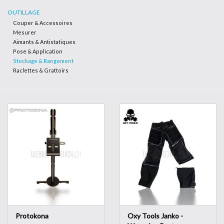
OUTILLAGE
Couper & Accessoires
Outillage
Mesurer
Aimants & Antistatiques
Pose & Application
Technique
Stockage & Rangement
Raclettes & Grattoirs
Protokona
Oxy Tools Janko -