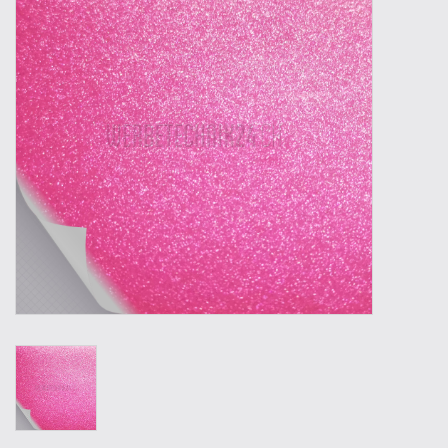
Outillage
Technique