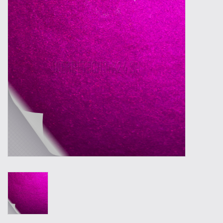
Outillage
Technique