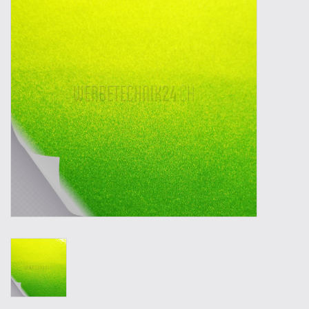
Outillage
Technique