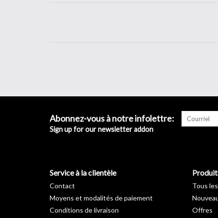
Abonnez-vous à notre infolettre:
Sign up for our newsletter addon
Service à la clientèle
Produit
Contact
Tous les
Moyens et modalités de paiement
Nouveau
Conditions de livraison
Offres