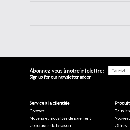
Abonnez-vous à notre infolettre:
Sign up for our newsletter addon
Service à la clientèle
Produit
Contact
Tous les
Moyens et modalités de paiement
Nouveau
Conditions de livraison
Offres