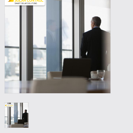
Outillage
Technique