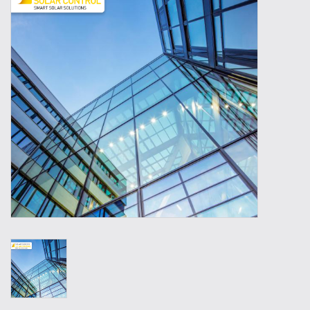
Outillage
Technique