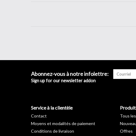
Abonnez-vous à notre infolettre:
Sign up for our newsletter addon
Service à la clientèle
Produit
Contact
Tous les
Moyens et modalités de paiement
Nouveau
Conditions de livraison
Offres