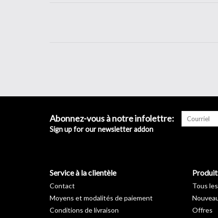
Abonnez-vous à notre infolettre:
Sign up for our newsletter addon
Service à la clientèle
Produit
Contact
Tous les
Moyens et modalités de paiement
Nouveau
Conditions de livraison
Offres