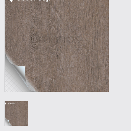
Outillage
Technique