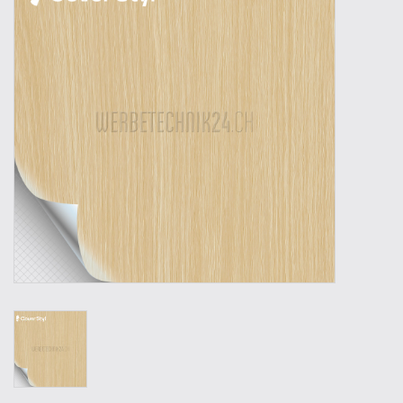
Outillage
Technique