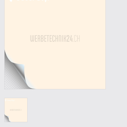
Outillage
Technique