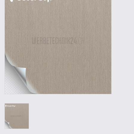
Outillage
Technique