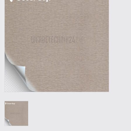
Outillage
Technique