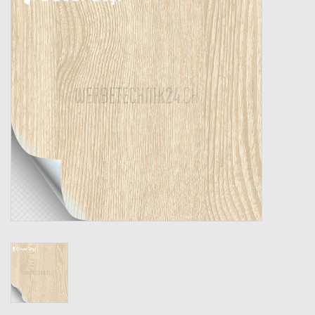
Outillage
Technique