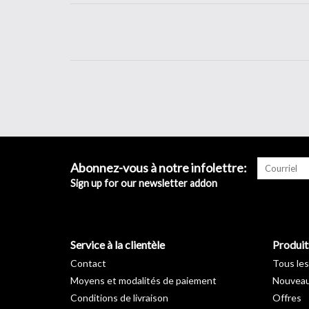
Abonnez-vous à notre infolettre:
Sign up for our newsletter addon
Service à la clientèle
Produit
Contact
Tous les
Moyens et modalités de paiement
Nouveau
Conditions de livraison
Offres