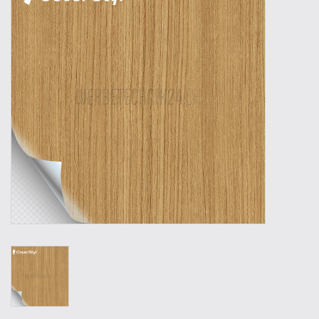
Outillage
Technique