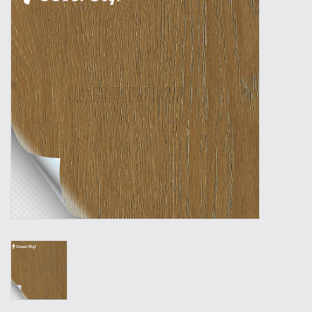
Outillage
Technique