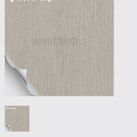
Outillage
Technique