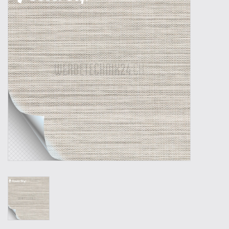
Outillage
Technique