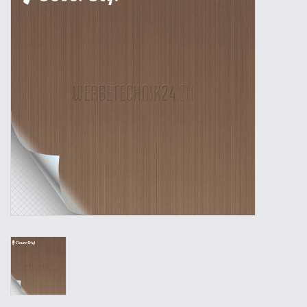
Outillage
Technique