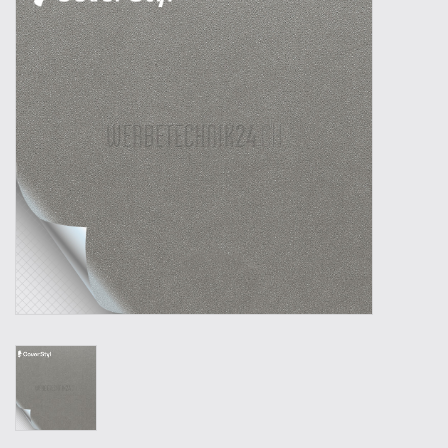
Outillage
Technique