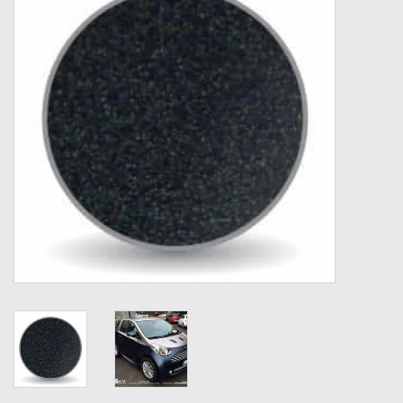
Outillage
Technique