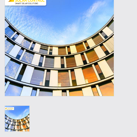
Outillage
Technique