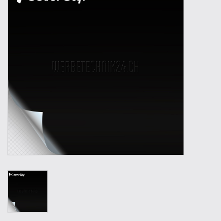
Outillage
Technique