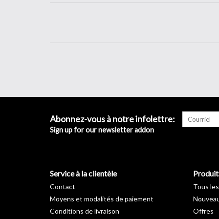
Abonnez-vous à notre infolettre:
Sign up for our newsletter addon
Service à la clientèle
Produit
Contact
Tous les
Moyens et modalités de paiement
Nouveau
Conditions de livraison
Offres