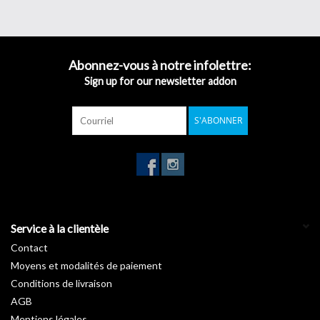
Abonnez-vous à notre infolettre:
Sign up for our newsletter addon
S'ABONNER
Service à la clientèle
Contact
Moyens et modalités de paiement
Conditions de livraison
AGB
Mentions légales