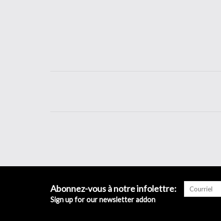
Abonnez-vous à notre infolettre:
Sign up for our newsletter addon