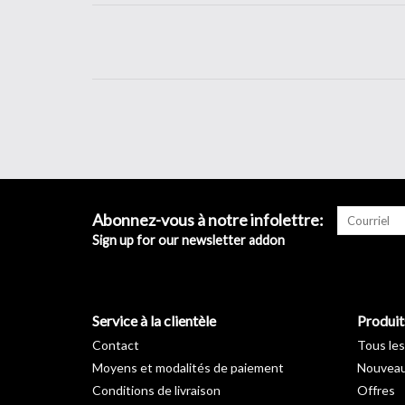
Abonnez-vous à notre infolettre:
Sign up for our newsletter addon
Service à la clientèle
Produit
Contact
Tous les
Moyens et modalités de paiement
Nouveau
Conditions de livraison
Offres