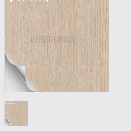
Outillage
Technique