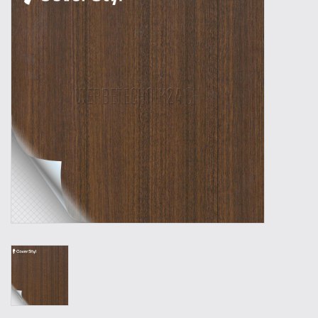
Outillage
Technique