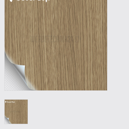
Outillage
Technique