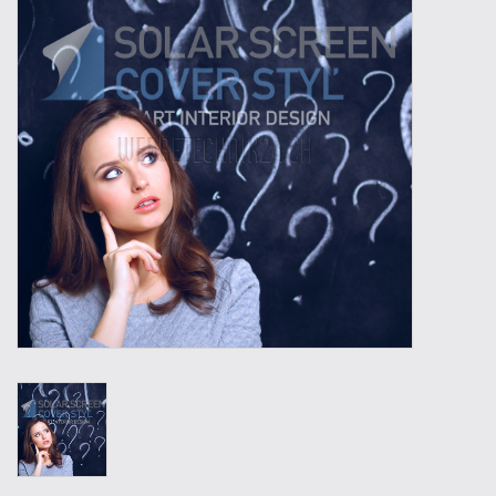
Outillage
Technique