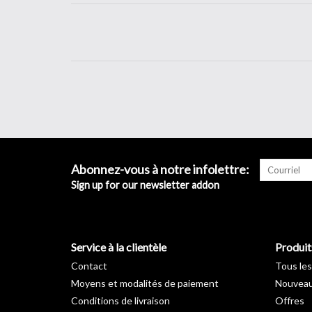
Abonnez-vous à notre infolettre:
Sign up for our newsletter addon
Service à la clientèle
Produit
Contact
Tous les
Moyens et modalités de paiement
Nouveau
Conditions de livraison
Offres