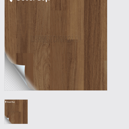
Outillage
Technique