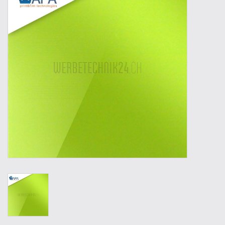
Werkzeuge
Technik