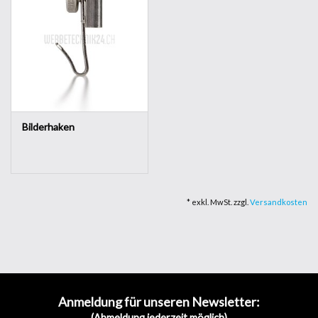
Bilderhaken
* exkl. MwSt. zzgl.
Versandkosten
Anmeldung für unseren Newsletter:
(Abmeldung jederzeit möglich)