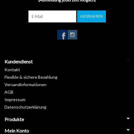
ABONNIEREN
Kundendienst
Kontakt
Flexible & sichere Bezahlung
Versandinformationen
AGB
Impressum
Datenschutzerklärung
Produkte
Mein Konto