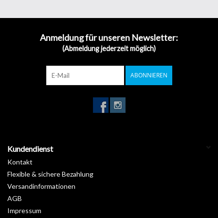
Anmeldung für unseren Newsletter:
(Abmeldung jederzeit möglich)
ABONNIEREN
Kundendienst
Kontakt
Flexible & sichere Bezahlung
Versandinformationen
AGB
Impressum