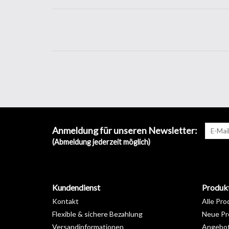
Anmeldung für unseren Newsletter:
(Abmeldung jederzeit möglich)
Kundendienst
Produk
Kontakt
Alle Pro
Flexible & sichere Bezahlung
Neue Pr
Versandinformationen
Angebo