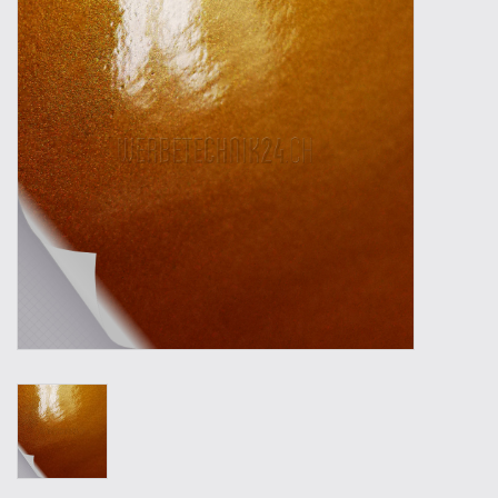
Werkzeuge
Technik