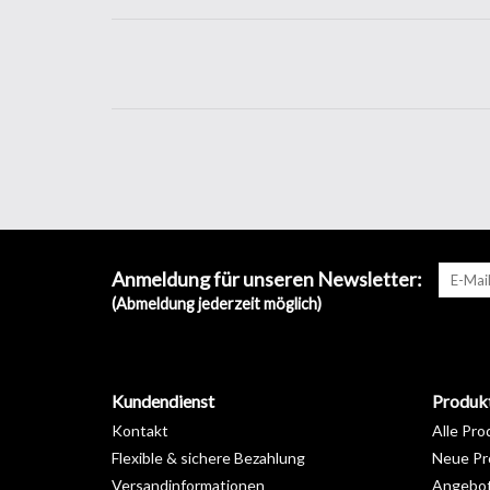
Anmeldung für unseren Newsletter:
(Abmeldung jederzeit möglich)
Kundendienst
Produk
Kontakt
Alle Pro
Flexible & sichere Bezahlung
Neue Pr
Versandinformationen
Angebo