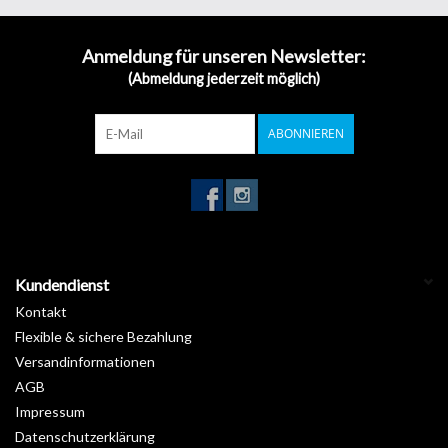
Anmeldung für unseren Newsletter:
(Abmeldung jederzeit möglich)
ABONNIEREN
Kundendienst
Kontakt
Flexible & sichere Bezahlung
Versandinformationen
AGB
Impressum
Datenschutzerklärung